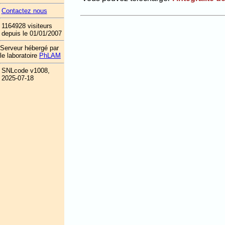
Contactez nous
1164928 visiteurs
depuis le 01/01/2007
Serveur hébergé par
le laboratoire
PhLAM
SNLcode v1008,
2025-07-18