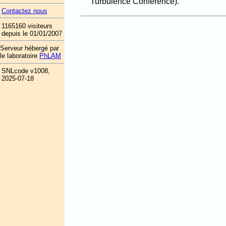
Turbulence Conference).
Contactez nous
1165160 visiteurs
depuis le 01/01/2007
Serveur hébergé par
le laboratoire
PhLAM
SNLcode v1008,
2025-07-18