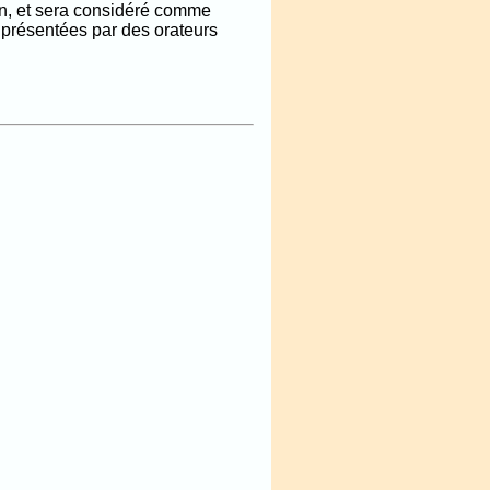
on, et sera considéré comme
s présentées par des orateurs