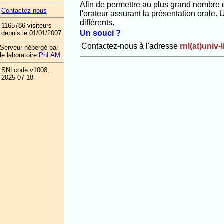
Afin de permettre au plus grand nombre 
Contactez nous
l'orateur assurant la présentation orale
différents.
1165786 visiteurs
Un souci ?
depuis le 01/01/2007
Contactez-nous à l'adresse
rnl(at)univ-li
Serveur hébergé par
le laboratoire
PhLAM
SNLcode v1008,
2025-07-18