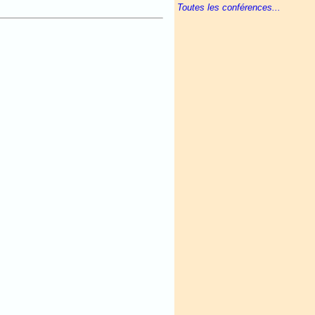
Toutes les conférences...