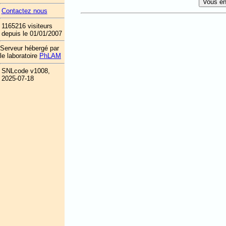
Contactez nous
1165216 visiteurs
depuis le 01/01/2007
Serveur hébergé par
le laboratoire
PhLAM
SNLcode v1008,
2025-07-18