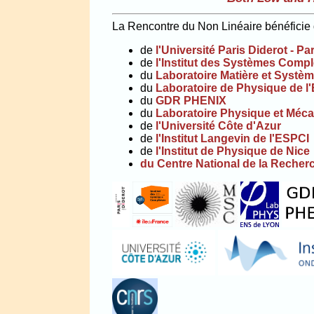
La Rencontre du Non Linéaire bénéficie 
de
l'Université Paris Diderot - Par
de
l'Institut des Systèmes Compl
du
Laboratoire Matière et Syst
du
Laboratoire de Physique de l
du
GDR PHENIX
du
Laboratoire Physique et Méca
de
l'Université Côte d'Azur
de
l'Institut Langevin de l'ESPCI
de
l'Institut de Physique de Nice
du
Centre National de la Recherc