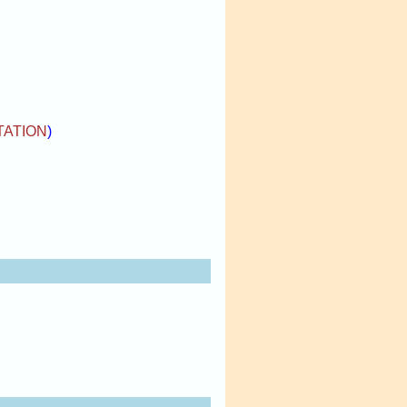
ATION
)